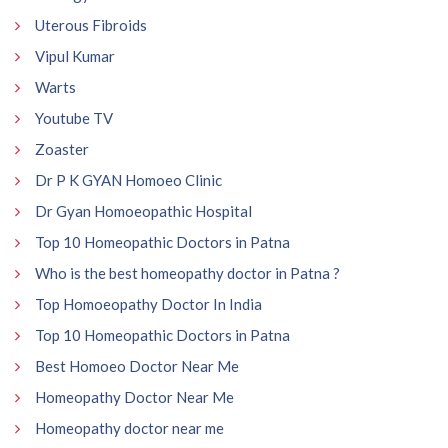
Uterous Fibroids
Vipul Kumar
Warts
Youtube TV
Zoaster
Dr P K GYAN Homoeo Clinic
Dr Gyan Homoeopathic Hospital
Top 10 Homeopathic Doctors in Patna
Who is the best homeopathy doctor in Patna ?
Top Homoeopathy Doctor In India
Top 10 Homeopathic Doctors in Patna
Best Homoeo Doctor Near Me
Homeopathy Doctor Near Me
Homeopathy doctor near me