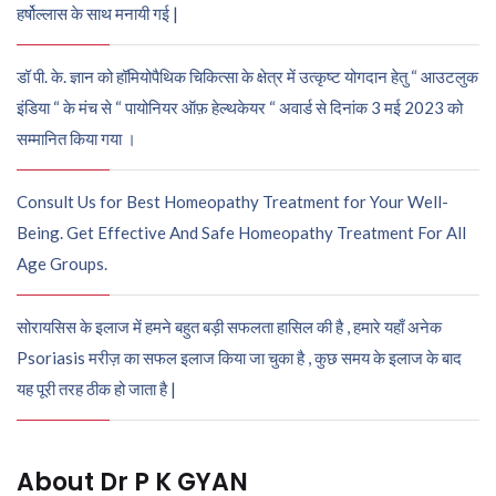
हर्षोल्लास के साथ मनायी गई |
डॉ पी. के. ज्ञान को हॉमियोपैथिक चिकित्सा के क्षेत्र में उत्कृष्ट योगदान हेतु “ आउटलुक
इंडिया “ के मंच से “ पायोनियर ऑफ़ हेल्थकेयर “ अवार्ड से दिनांक 3 मई 2023 को
सम्मानित किया गया ।
Consult Us for Best Homeopathy Treatment for Your Well-
Being. Get Effective And Safe Homeopathy Treatment For All
Age Groups.
सोरायसिस के इलाज में हमने बहुत बड़ी सफलता हासिल की है , हमारे यहाँ अनेक
Psoriasis मरीज़ का सफल इलाज किया जा चुका है , कुछ समय के इलाज के बाद
यह पूरी तरह ठीक हो जाता है |
About Dr P K GYAN