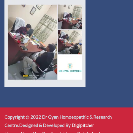
Copyright @ 2022 Dr Gyan Homoeopathic & Research
Centre.Designed & Developed By
Digipitcher