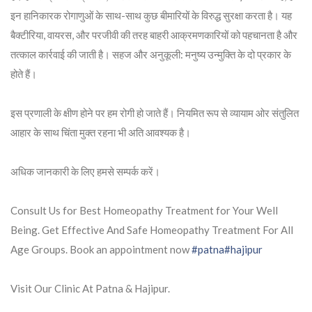
इन हानिकारक रोगाणुओं के साथ-साथ कुछ बीमारियों के विरुद्ध सुरक्षा करता है। यह
बैक्टीरिया, वायरस, और परजीवी की तरह बाहरी आक्रमणकारियों को पहचानता है और
तत्काल कार्रवाई की जाती है। सहज और अनुकूली: मनुष्य उन्मुक्ति के दो प्रकार के
होते हैं।
इस प्रणाली के क्षीण होने पर हम रोगी हो जाते हैं। नियमित रूप से व्यायाम ओर संतुलित
आहार के साथ चिंता मुक्त रहना भी अति आवश्यक है।
अधिक जानकारी के लिए हमसे सम्पर्क करें।
Consult Us for Best Homeopathy Treatment for Your Well
Being. Get Effective And Safe Homeopathy Treatment For All
Age Groups. Book an appointment now
#patna
#hajipur
Visit Our Clinic At Patna & Hajipur.