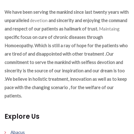
We have been serving the mankind since last twenty years with
unparalleled
devetion
and sincerity and enjoying the command
and respect of our patients as hallmark of trust.
Maintaing
specific focus on cure of chronic diseases through
Homoeopathy. Which is still a ray of hope for the patients who
are tired of and disappointed with other treatment .Our
commitment to serve the mankind with selfless devotion and
sincerity is the source of our inspiration and our dream is too
.We believe in holistic treatment, innovation as well as to keep
pace with the changing scenario , for the welfare of our
patients.
Explore Us
Abacus