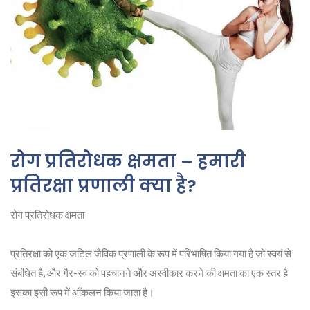
रोग प्रतिरोधक क्षमता – हमारी
प्रतिरक्षा प्रणाली क्या है?
रोग प्रतिरोधक क्षमता
प्रतिरक्षा को एक जटिल जैविक प्रणाली के रूप में परिभाषित किया गया है जो स्वयं से
संबंधित है, और गैर-स्व को पहचानने और अस्वीकार करने की क्षमता का एक स्तर है
इसका इसी रूप में आँकलन किया जाता है।