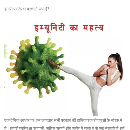
हमारी प्रतिरक्षा प्रणाली क्या है?
एक दैनिक आधार पर, हम लगातार सभी प्रकार की हानिकारक रोगाणुओं के संपर्क में
हैं। हमारी प्रतिरक्षा प्रणाली, जटिल चरणों और शरीर में रास्ते में से एक नेटवर्क है, हमें