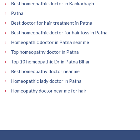
Best homeopathic doctor in Kankarbagh
Patna
Best doctor for hair treatment in Patna
Best homeopathic doctor for hair loss in Patna
Homeopathic doctor in Patna near me
Top homeopathy doctor in Patna
Top 10 homeopathic Dr in Patna Bihar
Best homeopathy doctor near me
Homeopathic lady doctor in Patna
Homeopathy doctor near me for hair