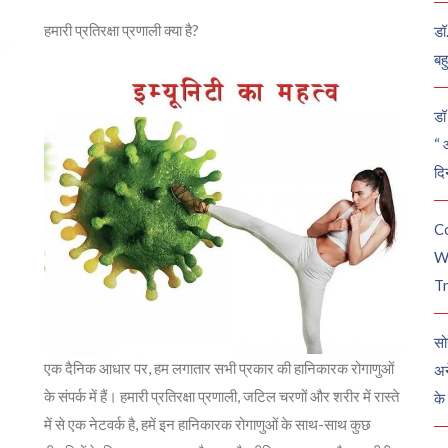
हमारी प्रतिरक्षा प्रणाली क्या है?
डॉ
बह
डॉ 
“ 
दि
C
W
Tr
सो
एक दैनिक आधार पर, हम लगातार सभी प्रकार की हानिकारक रोगाणुओं
अन
के संपर्क में हैं। हमारी प्रतिरक्षा प्रणाली, जटिल चरणों और शरीर में रास्ते
के
में से एक नेटवर्क है, हमें इन हानिकारक रोगाणुओं के साथ-साथ कुछ