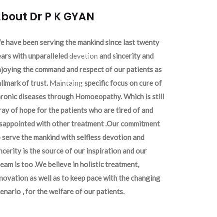
bout Dr P K GYAN
 have been serving the mankind since last twenty
ars with unparalleled
devetion
and sincerity and
joying the command and respect of our patients as
llmark of trust.
Maintaing
specific focus on cure of
ronic diseases through Homoeopathy. Which is still
ray of hope for the patients who are tired of and
isappointed with other treatment .Our commitment
 serve the mankind with selfless devotion and
ncerity is the source of our inspiration and our
eam is too .We believe in holistic treatment,
novation as well as to keep pace with the changing
enario , for the welfare of our patients.