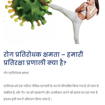
रोग प्रतिरोधक क्षमता – हमारी
प्रतिरक्षा प्रणाली क्या है?
रोग प्रतिरोधक क्षमता
प्रतिरक्षा को एक जटिल जैविक प्रणाली के रूप में परिभाषित किया गया है जो स्वयं से
संबंधित है, और गैर-स्व को पहचानने और अस्वीकार करने की क्षमता का एक स्तर है
इसका इसी रूप में आँकलन किया जाता है।