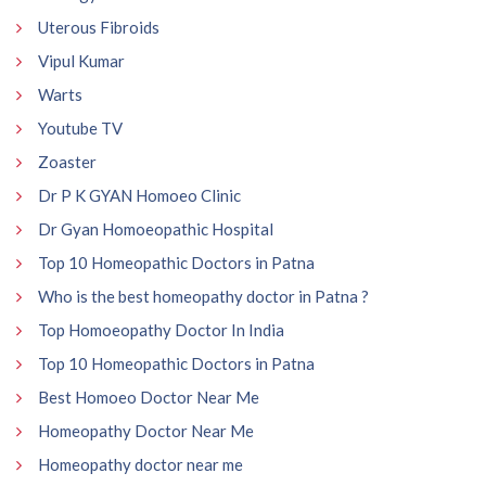
Uterous Fibroids
Vipul Kumar
Warts
Youtube TV
Zoaster
Dr P K GYAN Homoeo Clinic
Dr Gyan Homoeopathic Hospital
Top 10 Homeopathic Doctors in Patna
Who is the best homeopathy doctor in Patna ?
Top Homoeopathy Doctor In India
Top 10 Homeopathic Doctors in Patna
Best Homoeo Doctor Near Me
Homeopathy Doctor Near Me
Homeopathy doctor near me