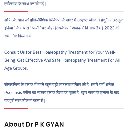
हर्षोल्लास के साथ मनायी गई |
डॉ पी. के. ज्ञान को हॉमियोपैथिक चिकित्सा के क्षेत्र में उत्कृष्ट योगदान हेतु “ आउटलुक
इंडिया “ के मंच से “ पायोनियर ऑफ़ हेल्थकेयर “ अवार्ड से दिनांक 3 मई 2023 को
सम्मानित किया गया ।
Consult Us for Best Homeopathy Treatment for Your Well-
Being. Get Effective And Safe Homeopathy Treatment For All
Age Groups.
सोरायसिस के इलाज में हमने बहुत बड़ी सफलता हासिल की है , हमारे यहाँ अनेक
Psoriasis मरीज़ का सफल इलाज किया जा चुका है , कुछ समय के इलाज के बाद
यह पूरी तरह ठीक हो जाता है |
About Dr P K GYAN