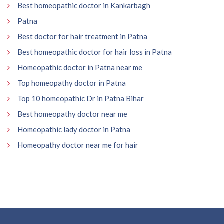
Best homeopathic doctor in Kankarbagh
Patna
Best doctor for hair treatment in Patna
Best homeopathic doctor for hair loss in Patna
Homeopathic doctor in Patna near me
Top homeopathy doctor in Patna
Top 10 homeopathic Dr in Patna Bihar
Best homeopathy doctor near me
Homeopathic lady doctor in Patna
Homeopathy doctor near me for hair