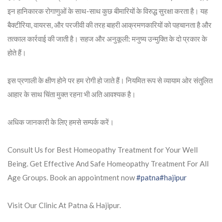
इन हानिकारक रोगाणुओं के साथ-साथ कुछ बीमारियों के विरुद्ध सुरक्षा करता है। यह
बैक्टीरिया, वायरस, और परजीवी की तरह बाहरी आक्रमणकारियों को पहचानता है और
तत्काल कार्रवाई की जाती है। सहज और अनुकूली: मनुष्य उन्मुक्ति के दो प्रकार के
होते हैं।
इस प्रणाली के क्षीण होने पर हम रोगी हो जाते हैं। नियमित रूप से व्यायाम ओर संतुलित
आहार के साथ चिंता मुक्त रहना भी अति आवश्यक है।
अधिक जानकारी के लिए हमसे सम्पर्क करें।
Consult Us for Best Homeopathy Treatment for Your Well
Being. Get Effective And Safe Homeopathy Treatment For All
Age Groups. Book an appointment now
#patna
#hajipur
Visit Our Clinic At Patna & Hajipur.