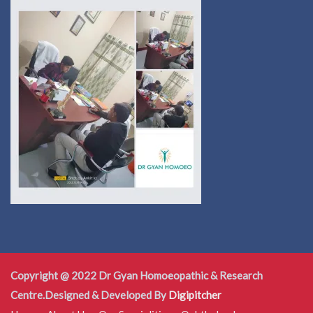
Copyright @ 2022 Dr Gyan Homoeopathic & Research
Centre.Designed & Developed By
Digipitcher