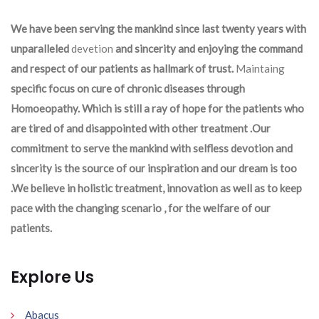
We have been serving the mankind since last twenty years with
unparalleled
devetion
and sincerity and enjoying the command
and respect of our patients as hallmark of trust.
Maintaing
specific focus on cure of chronic diseases through
Homoeopathy. Which is still a ray of hope for the patients who
are tired of and disappointed with other treatment .Our
commitment to serve the mankind with selfless devotion and
sincerity is the source of our inspiration and our dream is too
.We believe in holistic treatment, innovation as well as to keep
pace with the changing scenario , for the welfare of our
patients.
Explore Us
Abacus