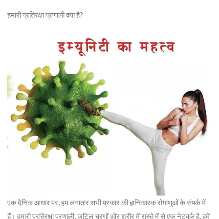
हमारी प्रतिरक्षा प्रणाली क्या है?
एक दैनिक आधार पर, हम लगातार सभी प्रकार की हानिकारक रोगाणुओं के संपर्क में
हैं। हमारी प्रतिरक्षा प्रणाली, जटिल चरणों और शरीर में रास्ते में से एक नेटवर्क है, हमें