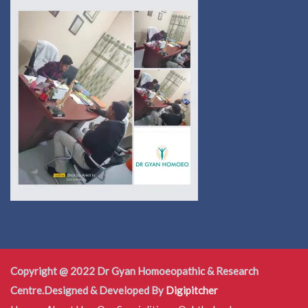
Copyright @ 2022 Dr Gyan Homoeopathic & Research
Centre.Designed & Developed By
Digipitcher