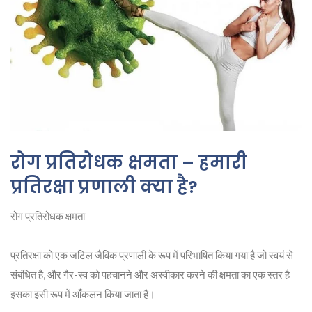
रोग प्रतिरोधक क्षमता – हमारी
प्रतिरक्षा प्रणाली क्या है?
रोग प्रतिरोधक क्षमता
प्रतिरक्षा को एक जटिल जैविक प्रणाली के रूप में परिभाषित किया गया है जो स्वयं से
संबंधित है, और गैर-स्व को पहचानने और अस्वीकार करने की क्षमता का एक स्तर है
इसका इसी रूप में आँकलन किया जाता है।