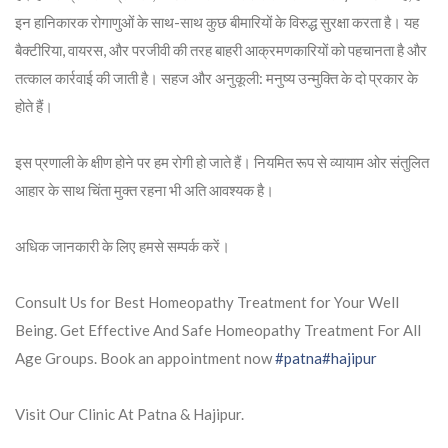
इन हानिकारक रोगाणुओं के साथ-साथ कुछ बीमारियों के विरुद्ध सुरक्षा करता है। यह
बैक्टीरिया, वायरस, और परजीवी की तरह बाहरी आक्रमणकारियों को पहचानता है और
तत्काल कार्रवाई की जाती है। सहज और अनुकूली: मनुष्य उन्मुक्ति के दो प्रकार के
होते हैं।
इस प्रणाली के क्षीण होने पर हम रोगी हो जाते हैं। नियमित रूप से व्यायाम ओर संतुलित
आहार के साथ चिंता मुक्त रहना भी अति आवश्यक है।
अधिक जानकारी के लिए हमसे सम्पर्क करें।
Consult Us for Best Homeopathy Treatment for Your Well
Being. Get Effective And Safe Homeopathy Treatment For All
Age Groups. Book an appointment now
#patna
#hajipur
Visit Our Clinic At Patna & Hajipur.