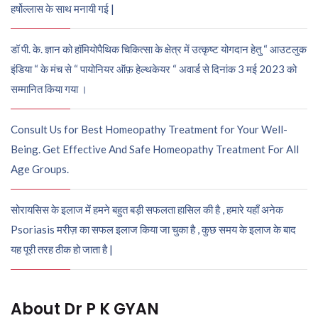
हर्षोल्लास के साथ मनायी गई |
डॉ पी. के. ज्ञान को हॉमियोपैथिक चिकित्सा के क्षेत्र में उत्कृष्ट योगदान हेतु “ आउटलुक
इंडिया “ के मंच से “ पायोनियर ऑफ़ हेल्थकेयर “ अवार्ड से दिनांक 3 मई 2023 को
सम्मानित किया गया ।
Consult Us for Best Homeopathy Treatment for Your Well-
Being. Get Effective And Safe Homeopathy Treatment For All
Age Groups.
सोरायसिस के इलाज में हमने बहुत बड़ी सफलता हासिल की है , हमारे यहाँ अनेक
Psoriasis मरीज़ का सफल इलाज किया जा चुका है , कुछ समय के इलाज के बाद
यह पूरी तरह ठीक हो जाता है |
About Dr P K GYAN