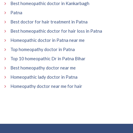
Best homeopathic doctor in Kankarbagh
Patna
Best doctor for hair treatment in Patna
Best homeopathic doctor for hair loss in Patna
Homeopathic doctor in Patna near me
Top homeopathy doctor in Patna
Top 10 homeopathic Dr in Patna Bihar
Best homeopathy doctor near me
Homeopathic lady doctor in Patna
Homeopathy doctor near me for hair