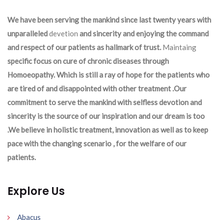
We have been serving the mankind since last twenty years with
unparalleled
devetion
and sincerity and enjoying the command
and respect of our patients as hallmark of trust.
Maintaing
specific focus on cure of chronic diseases through
Homoeopathy. Which is still a ray of hope for the patients who
are tired of and disappointed with other treatment .Our
commitment to serve the mankind with selfless devotion and
sincerity is the source of our inspiration and our dream is too
.We believe in holistic treatment, innovation as well as to keep
pace with the changing scenario , for the welfare of our
patients.
Explore Us
Abacus