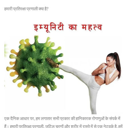
हमारी प्रतिरक्षा प्रणाली क्या है?
एक दैनिक आधार पर, हम लगातार सभी प्रकार की हानिकारक रोगाणुओं के संपर्क में
हैं। हमारी प्रतिरक्षा प्रणाली, जटिल चरणों और शरीर में रास्ते में से एक नेटवर्क है, हमें