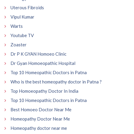
Uterous Fibroids
Vipul Kumar
Warts
Youtube TV
Zoaster
Dr P K GYAN Homoeo Clinic
Dr Gyan Homoeopathic Hospital
Top 10 Homeopathic Doctors in Patna
Who is the best homeopathy doctor in Patna ?
Top Homoeopathy Doctor In India
Top 10 Homeopathic Doctors in Patna
Best Homoeo Doctor Near Me
Homeopathy Doctor Near Me
Homeopathy doctor near me