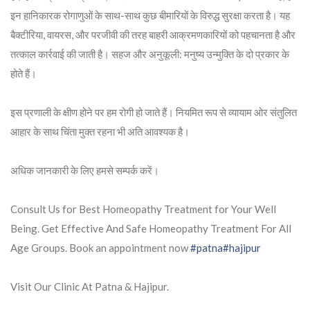
इन हानिकारक रोगाणुओं के साथ-साथ कुछ बीमारियों के विरुद्ध सुरक्षा करता है। यह
बैक्टीरिया, वायरस, और परजीवी की तरह बाहरी आक्रमणकारियों को पहचानता है और
तत्काल कार्रवाई की जाती है। सहज और अनुकूली: मनुष्य उन्मुक्ति के दो प्रकार के
होते हैं।
इस प्रणाली के क्षीण होने पर हम रोगी हो जाते हैं। नियमित रूप से व्यायाम ओर संतुलित
आहार के साथ चिंता मुक्त रहना भी अति आवश्यक है।
अधिक जानकारी के लिए हमसे सम्पर्क करें।
Consult Us for Best Homeopathy Treatment for Your Well
Being. Get Effective And Safe Homeopathy Treatment For All
Age Groups. Book an appointment now
#patna
#hajipur
Visit Our Clinic At Patna & Hajipur.