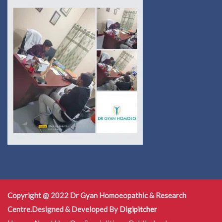
Copyright @ 2022 Dr Gyan Homoeopathic & Research
Centre.Designed & Developed By
Digipitcher