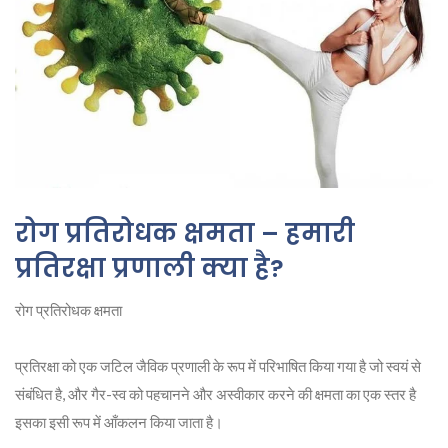
रोग प्रतिरोधक क्षमता – हमारी
प्रतिरक्षा प्रणाली क्या है?
रोग प्रतिरोधक क्षमता
प्रतिरक्षा को एक जटिल जैविक प्रणाली के रूप में परिभाषित किया गया है जो स्वयं से
संबंधित है, और गैर-स्व को पहचानने और अस्वीकार करने की क्षमता का एक स्तर है
इसका इसी रूप में आँकलन किया जाता है।