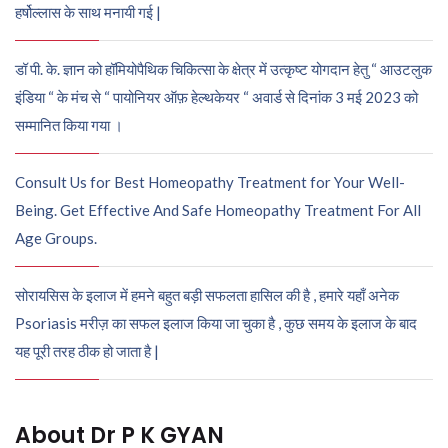
हर्षोल्लास के साथ मनायी गई |
डॉ पी. के. ज्ञान को हॉमियोपैथिक चिकित्सा के क्षेत्र में उत्कृष्ट योगदान हेतु “ आउटलुक
इंडिया “ के मंच से “ पायोनियर ऑफ़ हेल्थकेयर “ अवार्ड से दिनांक 3 मई 2023 को
सम्मानित किया गया ।
Consult Us for Best Homeopathy Treatment for Your Well-
Being. Get Effective And Safe Homeopathy Treatment For All
Age Groups.
सोरायसिस के इलाज में हमने बहुत बड़ी सफलता हासिल की है , हमारे यहाँ अनेक
Psoriasis मरीज़ का सफल इलाज किया जा चुका है , कुछ समय के इलाज के बाद
यह पूरी तरह ठीक हो जाता है |
About Dr P K GYAN