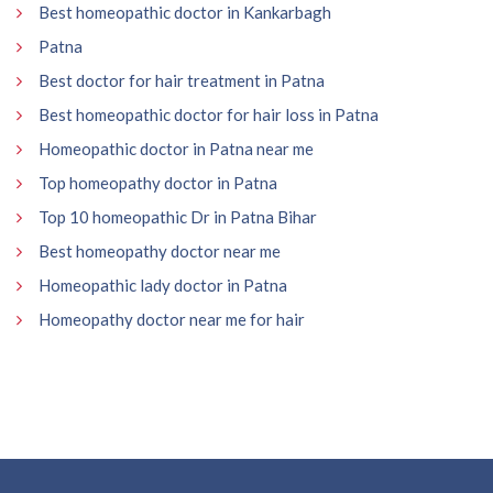
Best homeopathic doctor in Kankarbagh
Patna
Best doctor for hair treatment in Patna
Best homeopathic doctor for hair loss in Patna
Homeopathic doctor in Patna near me
Top homeopathy doctor in Patna
Top 10 homeopathic Dr in Patna Bihar
Best homeopathy doctor near me
Homeopathic lady doctor in Patna
Homeopathy doctor near me for hair