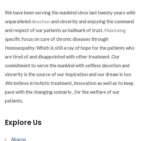
We have been serving the mankind since last twenty years with
unparalleled
devetion
and sincerity and enjoying the command
and respect of our patients as hallmark of trust.
Maintaing
specific focus on cure of chronic diseases through
Homoeopathy. Which is still a ray of hope for the patients who
are tired of and disappointed with other treatment .Our
commitment to serve the mankind with selfless devotion and
sincerity is the source of our inspiration and our dream is too
.We believe in holistic treatment, innovation as well as to keep
pace with the changing scenario , for the welfare of our
patients.
Explore Us
Abacus