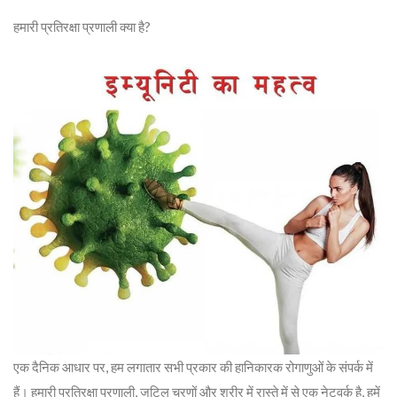
हमारी प्रतिरक्षा प्रणाली क्या है?
एक दैनिक आधार पर, हम लगातार सभी प्रकार की हानिकारक रोगाणुओं के संपर्क में
हैं। हमारी प्रतिरक्षा प्रणाली, जटिल चरणों और शरीर में रास्ते में से एक नेटवर्क है, हमें