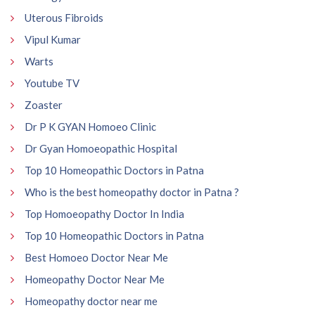
Uterous Fibroids
Vipul Kumar
Warts
Youtube TV
Zoaster
Dr P K GYAN Homoeo Clinic
Dr Gyan Homoeopathic Hospital
Top 10 Homeopathic Doctors in Patna
Who is the best homeopathy doctor in Patna ?
Top Homoeopathy Doctor In India
Top 10 Homeopathic Doctors in Patna
Best Homoeo Doctor Near Me
Homeopathy Doctor Near Me
Homeopathy doctor near me