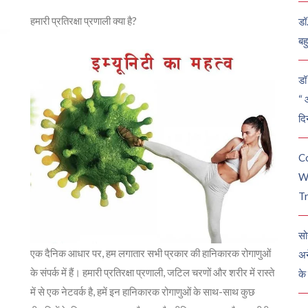
हमारी प्रतिरक्षा प्रणाली क्या है?
डॉ
बह
डॉ 
“ 
दि
C
W
Tr
सो
एक दैनिक आधार पर, हम लगातार सभी प्रकार की हानिकारक रोगाणुओं
अन
के संपर्क में हैं। हमारी प्रतिरक्षा प्रणाली, जटिल चरणों और शरीर में रास्ते
के
में से एक नेटवर्क है, हमें इन हानिकारक रोगाणुओं के साथ-साथ कुछ