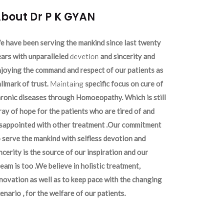
bout Dr P K GYAN
 have been serving the mankind since last twenty
ars with unparalleled
devetion
and sincerity and
joying the command and respect of our patients as
llmark of trust.
Maintaing
specific focus on cure of
ronic diseases through Homoeopathy. Which is still
ray of hope for the patients who are tired of and
isappointed with other treatment .Our commitment
 serve the mankind with selfless devotion and
ncerity is the source of our inspiration and our
eam is too .We believe in holistic treatment,
novation as well as to keep pace with the changing
enario , for the welfare of our patients.