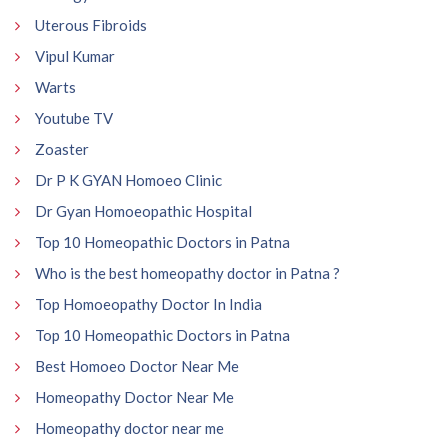
Uterous Fibroids
Vipul Kumar
Warts
Youtube TV
Zoaster
Dr P K GYAN Homoeo Clinic
Dr Gyan Homoeopathic Hospital
Top 10 Homeopathic Doctors in Patna
Who is the best homeopathy doctor in Patna ?
Top Homoeopathy Doctor In India
Top 10 Homeopathic Doctors in Patna
Best Homoeo Doctor Near Me
Homeopathy Doctor Near Me
Homeopathy doctor near me