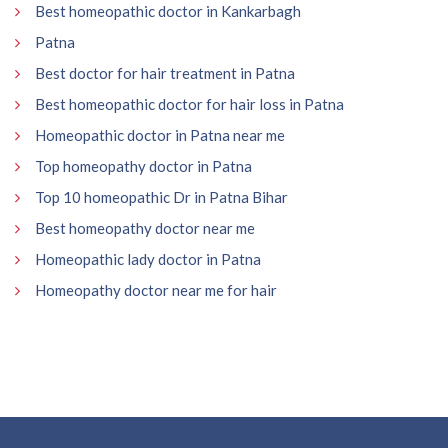
Best homeopathic doctor in Kankarbagh
Patna
Best doctor for hair treatment in Patna
Best homeopathic doctor for hair loss in Patna
Homeopathic doctor in Patna near me
Top homeopathy doctor in Patna
Top 10 homeopathic Dr in Patna Bihar
Best homeopathy doctor near me
Homeopathic lady doctor in Patna
Homeopathy doctor near me for hair