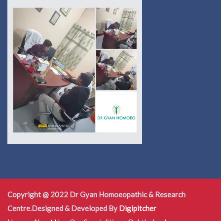
Copyright @ 2022 Dr Gyan Homoeopathic & Research
Centre.Designed & Developed By
Digipitcher