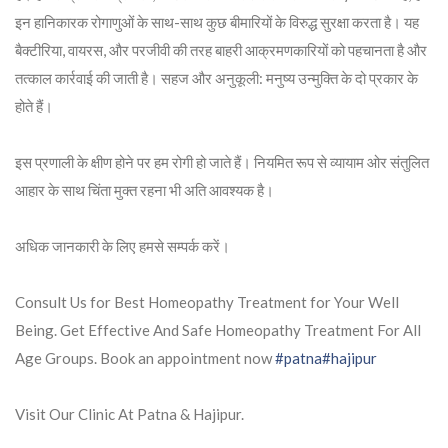
इन हानिकारक रोगाणुओं के साथ-साथ कुछ बीमारियों के विरुद्ध सुरक्षा करता है। यह
बैक्टीरिया, वायरस, और परजीवी की तरह बाहरी आक्रमणकारियों को पहचानता है और
तत्काल कार्रवाई की जाती है। सहज और अनुकूली: मनुष्य उन्मुक्ति के दो प्रकार के
होते हैं।
इस प्रणाली के क्षीण होने पर हम रोगी हो जाते हैं। नियमित रूप से व्यायाम ओर संतुलित
आहार के साथ चिंता मुक्त रहना भी अति आवश्यक है।
अधिक जानकारी के लिए हमसे सम्पर्क करें।
Consult Us for Best Homeopathy Treatment for Your Well
Being. Get Effective And Safe Homeopathy Treatment For All
Age Groups. Book an appointment now
#patna
#hajipur
Visit Our Clinic At Patna & Hajipur.