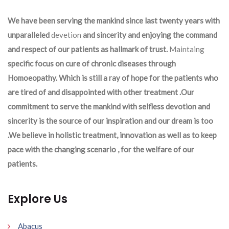
We have been serving the mankind since last twenty years with
unparalleled
devetion
and sincerity and enjoying the command
and respect of our patients as hallmark of trust.
Maintaing
specific focus on cure of chronic diseases through
Homoeopathy. Which is still a ray of hope for the patients who
are tired of and disappointed with other treatment .Our
commitment to serve the mankind with selfless devotion and
sincerity is the source of our inspiration and our dream is too
.We believe in holistic treatment, innovation as well as to keep
pace with the changing scenario , for the welfare of our
patients.
Explore Us
Abacus