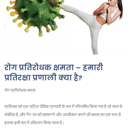
रोग प्रतिरोधक क्षमता – हमारी
प्रतिरक्षा प्रणाली क्या है?
रोग प्रतिरोधक क्षमता
प्रतिरक्षा को एक जटिल जैविक प्रणाली के रूप में परिभाषित किया गया है जो स्वयं से
संबंधित है, और गैर-स्व को पहचानने और अस्वीकार करने की क्षमता का एक स्तर है
इसका इसी रूप में आँकलन किया जाता है।