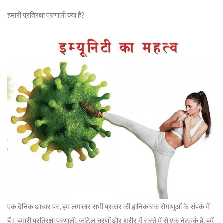
हमारी प्रतिरक्षा प्रणाली क्या है?
एक दैनिक आधार पर, हम लगातार सभी प्रकार की हानिकारक रोगाणुओं के संपर्क में
हैं। हमारी प्रतिरक्षा प्रणाली, जटिल चरणों और शरीर में रास्ते में से एक नेटवर्क है, हमें