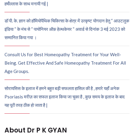
हर्षोल्लास के साथ मनायी गई |
डॉ पी. के. ज्ञान को हॉमियोपैथिक चिकित्सा के क्षेत्र में उत्कृष्ट योगदान हेतु “ आउटलुक
इंडिया “ के मंच से “ पायोनियर ऑफ़ हेल्थकेयर “ अवार्ड से दिनांक 3 मई 2023 को
सम्मानित किया गया ।
Consult Us for Best Homeopathy Treatment for Your Well-
Being. Get Effective And Safe Homeopathy Treatment For All
Age Groups.
सोरायसिस के इलाज में हमने बहुत बड़ी सफलता हासिल की है , हमारे यहाँ अनेक
Psoriasis मरीज़ का सफल इलाज किया जा चुका है , कुछ समय के इलाज के बाद
यह पूरी तरह ठीक हो जाता है |
About Dr P K GYAN