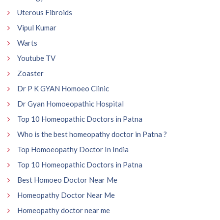
Uterous Fibroids
Vipul Kumar
Warts
Youtube TV
Zoaster
Dr P K GYAN Homoeo Clinic
Dr Gyan Homoeopathic Hospital
Top 10 Homeopathic Doctors in Patna
Who is the best homeopathy doctor in Patna ?
Top Homoeopathy Doctor In India
Top 10 Homeopathic Doctors in Patna
Best Homoeo Doctor Near Me
Homeopathy Doctor Near Me
Homeopathy doctor near me