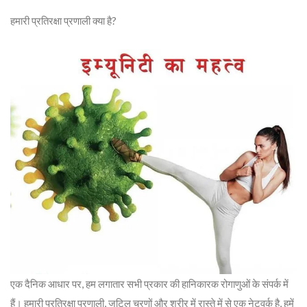
हमारी प्रतिरक्षा प्रणाली क्या है?
एक दैनिक आधार पर, हम लगातार सभी प्रकार की हानिकारक रोगाणुओं के संपर्क में
हैं। हमारी प्रतिरक्षा प्रणाली, जटिल चरणों और शरीर में रास्ते में से एक नेटवर्क है, हमें