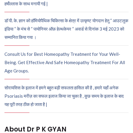
हर्षोल्लास के साथ मनायी गई |
डॉ पी. के. ज्ञान को हॉमियोपैथिक चिकित्सा के क्षेत्र में उत्कृष्ट योगदान हेतु “ आउटलुक
इंडिया “ के मंच से “ पायोनियर ऑफ़ हेल्थकेयर “ अवार्ड से दिनांक 3 मई 2023 को
सम्मानित किया गया ।
Consult Us for Best Homeopathy Treatment for Your Well-
Being. Get Effective And Safe Homeopathy Treatment For All
Age Groups.
सोरायसिस के इलाज में हमने बहुत बड़ी सफलता हासिल की है , हमारे यहाँ अनेक
Psoriasis मरीज़ का सफल इलाज किया जा चुका है , कुछ समय के इलाज के बाद
यह पूरी तरह ठीक हो जाता है |
About Dr P K GYAN