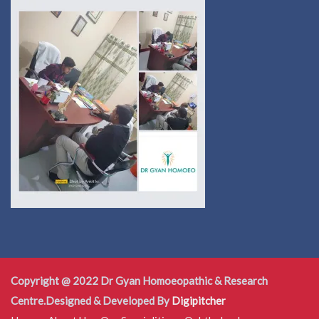
Copyright @ 2022 Dr Gyan Homoeopathic & Research
Centre.Designed & Developed By
Digipitcher