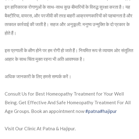
इन हानिकारक रोगाणुओं के साथ-साथ कुछ बीमारियों के विरुद्ध सुरक्षा करता है। यह
बैक्टीरिया, वायरस, और परजीवी की तरह बाहरी आक्रमणकारियों को पहचानता है और
तत्काल कार्रवाई की जाती है। सहज और अनुकूली: मनुष्य उन्मुक्ति के दो प्रकार के
होते हैं।
इस प्रणाली के क्षीण होने पर हम रोगी हो जाते हैं। नियमित रूप से व्यायाम ओर संतुलित
आहार के साथ चिंता मुक्त रहना भी अति आवश्यक है।
अधिक जानकारी के लिए हमसे सम्पर्क करें।
Consult Us for Best Homeopathy Treatment for Your Well
Being. Get Effective And Safe Homeopathy Treatment For All
Age Groups. Book an appointment now
#patna
#hajipur
Visit Our Clinic At Patna & Hajipur.