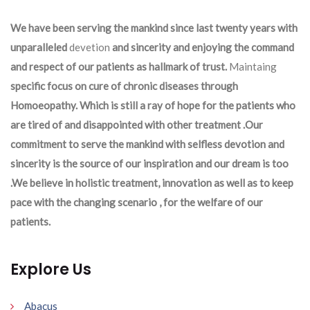
We have been serving the mankind since last twenty years with
unparalleled
devetion
and sincerity and enjoying the command
and respect of our patients as hallmark of trust.
Maintaing
specific focus on cure of chronic diseases through
Homoeopathy. Which is still a ray of hope for the patients who
are tired of and disappointed with other treatment .Our
commitment to serve the mankind with selfless devotion and
sincerity is the source of our inspiration and our dream is too
.We believe in holistic treatment, innovation as well as to keep
pace with the changing scenario , for the welfare of our
patients.
Explore Us
Abacus