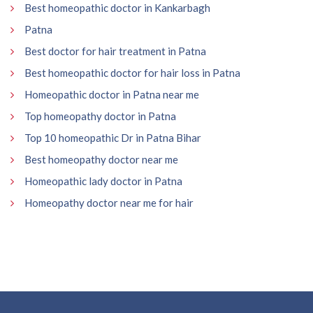
Best homeopathic doctor in Kankarbagh
Patna
Best doctor for hair treatment in Patna
Best homeopathic doctor for hair loss in Patna
Homeopathic doctor in Patna near me
Top homeopathy doctor in Patna
Top 10 homeopathic Dr in Patna Bihar
Best homeopathy doctor near me
Homeopathic lady doctor in Patna
Homeopathy doctor near me for hair