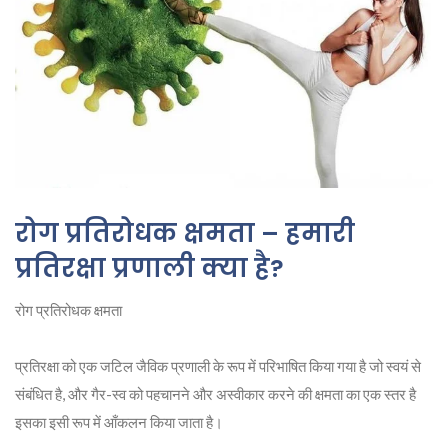
रोग प्रतिरोधक क्षमता – हमारी
प्रतिरक्षा प्रणाली क्या है?
रोग प्रतिरोधक क्षमता
प्रतिरक्षा को एक जटिल जैविक प्रणाली के रूप में परिभाषित किया गया है जो स्वयं से
संबंधित है, और गैर-स्व को पहचानने और अस्वीकार करने की क्षमता का एक स्तर है
इसका इसी रूप में आँकलन किया जाता है।