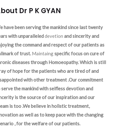
bout Dr P K GYAN
 have been serving the mankind since last twenty
ars with unparalleled
devetion
and sincerity and
joying the command and respect of our patients as
llmark of trust.
Maintaing
specific focus on cure of
ronic diseases through Homoeopathy. Which is still
ray of hope for the patients who are tired of and
isappointed with other treatment .Our commitment
 serve the mankind with selfless devotion and
ncerity is the source of our inspiration and our
eam is too .We believe in holistic treatment,
novation as well as to keep pace with the changing
enario , for the welfare of our patients.