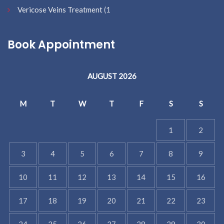
Vericose Veins Treatment
(1
Book Appointment
AUGUST 2026
M
T
W
T
F
S
S
1
2
3
4
5
6
7
8
9
10
11
12
13
14
15
16
17
18
19
20
21
22
23
24
25
26
27
28
29
30