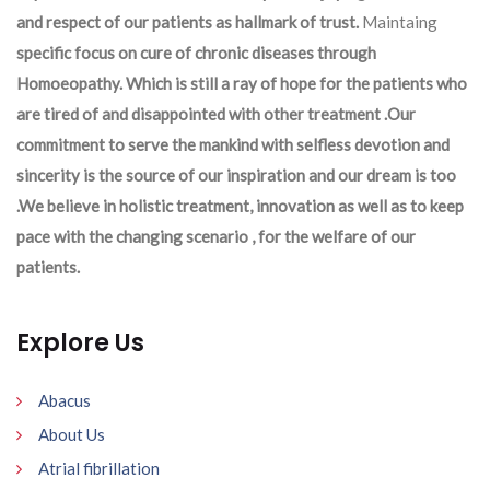
and respect of our patients as hallmark of trust.
Maintaing
specific focus on cure of chronic diseases through
Homoeopathy. Which is still a ray of hope for the patients who
are tired of and disappointed with other treatment .Our
commitment to serve the mankind with selfless devotion and
sincerity is the source of our inspiration and our dream is too
.We believe in holistic treatment, innovation as well as to keep
pace with the changing scenario , for the welfare of our
patients.
Explore Us
Abacus
About Us
Atrial fibrillation