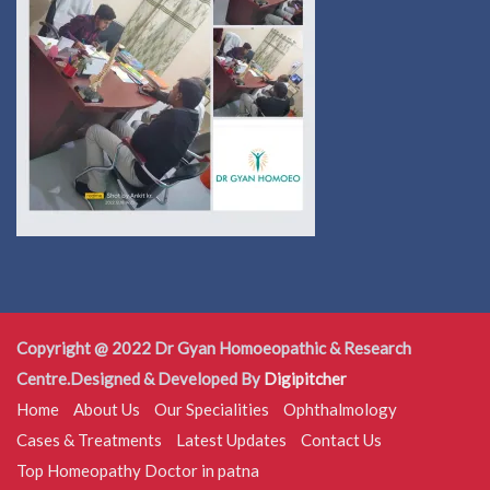
Copyright @ 2022 Dr Gyan Homoeopathic & Research
Centre.Designed & Developed By
Digipitcher
Home
About Us
Our Specialities
Ophthalmology
Cases & Treatments
Latest Updates
Contact Us
Top Homeopathy Doctor in patna