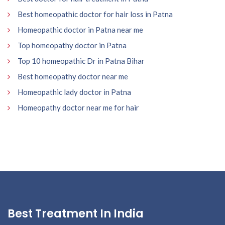
Best homeopathic doctor for hair loss in Patna
Homeopathic doctor in Patna near me
Top homeopathy doctor in Patna
Top 10 homeopathic Dr in Patna Bihar
Best homeopathy doctor near me
Homeopathic lady doctor in Patna
Homeopathy doctor near me for hair
Best Treatment In India