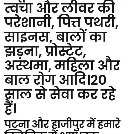
त्वचा और लीवर की
परेशानी, पित्त पथरी,
साइनस, बालों का
झड़ना, प्रोस्टेट,
अस्थमा, महिला और
बाल रोग आदि।20
साल से सेवा कर रहे
हैं।
पटना और हाजीपुर में हमारे