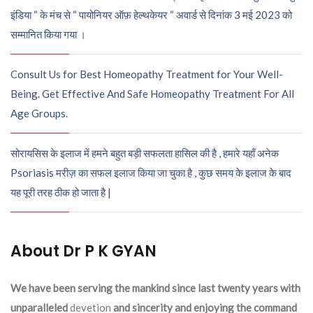
इंडिया “ के मंच से “ पायोनियर ऑफ़ हेल्थकेयर “ अवार्ड से दिनांक 3 मई 2023 को
सम्मानित किया गया ।
Consult Us for Best Homeopathy Treatment for Your Well-
Being. Get Effective And Safe Homeopathy Treatment For All
Age Groups.
सोरायसिस के इलाज में हमने बहुत बड़ी सफलता हासिल की है , हमारे यहाँ अनेक
Psoriasis मरीज़ का सफल इलाज किया जा चुका है , कुछ समय के इलाज के बाद
यह पूरी तरह ठीक हो जाता है |
About Dr P K GYAN
We have been serving the mankind since last twenty years with
unparalleled
devetion
and sincerity and enjoying the command