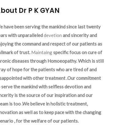
bout Dr P K GYAN
 have been serving the mankind since last twenty
ars with unparalleled
devetion
and sincerity and
joying the command and respect of our patients as
llmark of trust.
Maintaing
specific focus on cure of
ronic diseases through Homoeopathy. Which is still
ray of hope for the patients who are tired of and
isappointed with other treatment .Our commitment
 serve the mankind with selfless devotion and
ncerity is the source of our inspiration and our
eam is too .We believe in holistic treatment,
novation as well as to keep pace with the changing
enario , for the welfare of our patients.