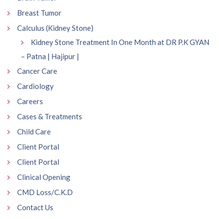
Breast Tumor
Calculus (Kidney Stone)
Kidney Stone Treatment In One Month at DR P.K GYAN
– Patna | Hajipur |
Cancer Care
Cardiology
Careers
Cases & Treatments
Child Care
Client Portal
Client Portal
Clinical Opening
CMD Loss/C.K.D
Contact Us