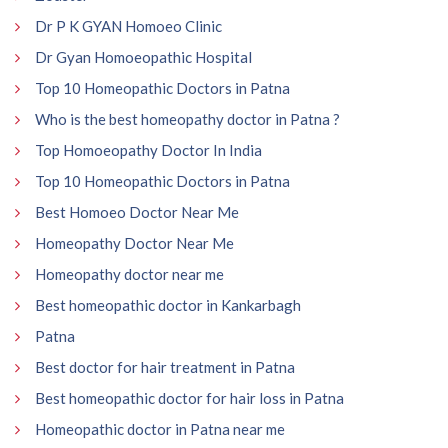
Dr P K GYAN Homoeo Clinic
Dr Gyan Homoeopathic Hospital
Top 10 Homeopathic Doctors in Patna
Who is the best homeopathy doctor in Patna ?
Top Homoeopathy Doctor In India
Top 10 Homeopathic Doctors in Patna
Best Homoeo Doctor Near Me
Homeopathy Doctor Near Me
Homeopathy doctor near me
Best homeopathic doctor in Kankarbagh
Patna
Best doctor for hair treatment in Patna
Best homeopathic doctor for hair loss in Patna
Homeopathic doctor in Patna near me