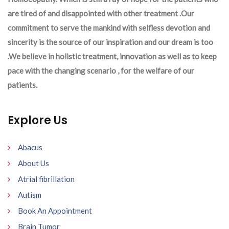
are tired of and disappointed with other treatment .Our
commitment to serve the mankind with selfless devotion and
sincerity is the source of our inspiration and our dream is too
.We believe in holistic treatment, innovation as well as to keep
pace with the changing scenario , for the welfare of our
patients.
Explore Us
Abacus
About Us
Atrial fibrillation
Autism
Book An Appointment
Brain Tumor