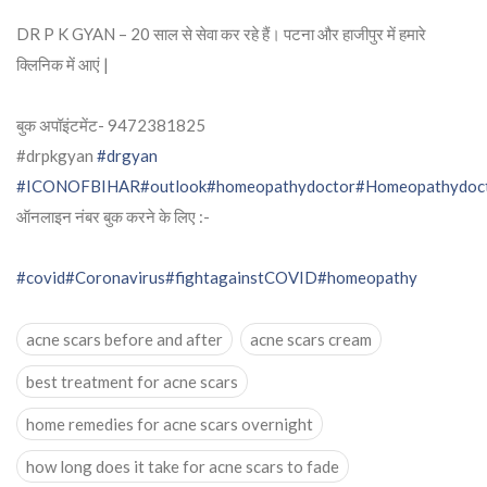
DR P K GYAN – 20 साल से सेवा कर रहे हैं। पटना और हाजीपुर में हमारे
क्लिनिक में आएं |
बुक अपॉइंटमेंट- 9472381825
#drpkgyan
#drgyan
#ICONOFBIHAR
#outlook
#homeopathydoctor
#Homeopathydoc
ऑनलाइन नंबर बुक करने के लिए :-
#covid
#Coronavirus
#fightagainstCOVID
#homeopathy
acne scars before and after
acne scars cream
best treatment for acne scars
home remedies for acne scars overnight
how long does it take for acne scars to fade