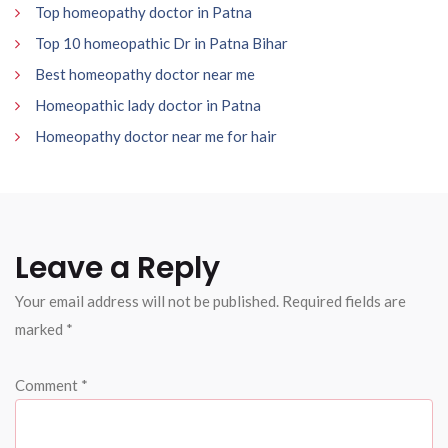
Top homeopathy doctor in Patna
Top 10 homeopathic Dr in Patna Bihar
Best homeopathy doctor near me
Homeopathic lady doctor in Patna
Homeopathy doctor near me for hair
Leave a Reply
Your email address will not be published.
Required fields are
marked
*
Comment
*