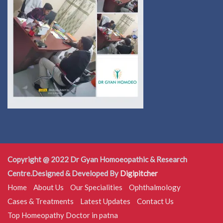
Copyright @ 2022 Dr Gyan Homoeopathic & Research
Centre.Designed & Developed By
Digipitcher
Home
About Us
Our Specialities
Ophthalmology
Cases & Treatments
Latest Updates
Contact Us
Top Homeopathy Doctor in patna