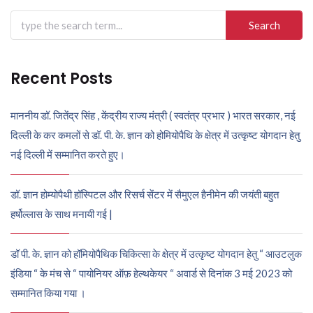
Search
for:
Recent Posts
माननीय डॉ. जितेंद्र सिंह , केंद्रीय राज्य मंत्री ( स्वतंत्र प्रभार ) भारत सरकार, नई
दिल्ली के कर कमलों से डॉ. पी. के. ज्ञान को होमियोपैथि के क्षेत्र में उत्कृष्ट योगदान हेतु
नई दिल्ली में सम्मानित करते हुए।
डॉ. ज्ञान होम्योपैथी हॉस्पिटल और रिसर्च सेंटर में सैमुएल हैनीमेन की जयंती बहुत
हर्षोल्लास के साथ मनायी गई |
डॉ पी. के. ज्ञान को हॉमियोपैथिक चिकित्सा के क्षेत्र में उत्कृष्ट योगदान हेतु “ आउटलुक
इंडिया “ के मंच से “ पायोनियर ऑफ़ हेल्थकेयर “ अवार्ड से दिनांक 3 मई 2023 को
सम्मानित किया गया ।