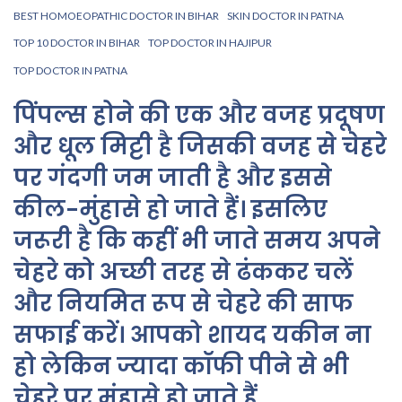
BEST HOMOEOPATHIC DOCTOR IN BIHAR
SKIN DOCTOR IN PATNA
TOP 10 DOCTOR IN BIHAR
TOP DOCTOR IN HAJIPUR
TOP DOCTOR IN PATNA
पिंपल्स होने की एक और वजह प्रदूषण
और धूल मिट्टी है जिसकी वजह से चेहरे
पर गंदगी जम जाती है और इससे
कील-मुंहासे हो जाते हैं। इसलिए
जरूरी है कि कहीं भी जाते समय अपने
चेहरे को अच्छी तरह से ढंककर चलें
और नियमित रूप से चेहरे की साफ
सफाई करें। आपको शायद यकीन ना
हो लेकिन ज्यादा कॉफी पीने से भी
चेहरे पर मुंहासे हो जाते हैं