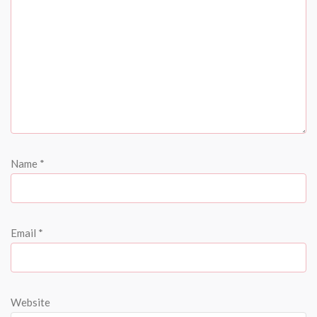
Name
*
Email
*
Website