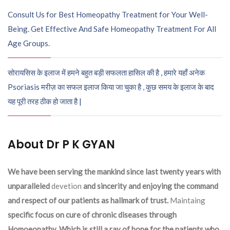
Consult Us for Best Homeopathy Treatment for Your Well-
Being. Get Effective And Safe Homeopathy Treatment For All
Age Groups.
सोरायसिस के इलाज में हमने बहुत बड़ी सफलता हासिल की है , हमारे यहाँ अनेक
Psoriasis मरीज़ का सफल इलाज किया जा चुका है , कुछ समय के इलाज के बाद
यह पूरी तरह ठीक हो जाता है |
About Dr P K GYAN
We have been serving the mankind since last twenty years with
unparalleled
devetion
and sincerity and enjoying the command
and respect of our patients as hallmark of trust.
Maintaing
specific focus on cure of chronic diseases through
Homoeopathy. Which is still a ray of hope for the patients who