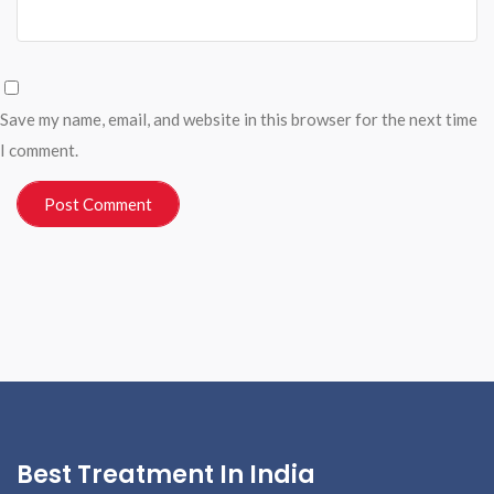
Save my name, email, and website in this browser for the next time
I comment.
Best Treatment In India