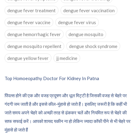
dengue fever treatment
dengue fever vaccination
dengue fever vaccine
dengue fever virus
dengue hemorrhagic fever
dengue mosquito
dengue mosquito repellent
dengue shock syndrome
dengue yellow fever
jj medicine
Post
Top Homoeopathy Doctor For Kidney In Patna
navigation
पिंपल्स होने की एक और वजह प्रदूषण और धूल मिट्टी है जिसकी वजह से चेहरे पर
गंदगी जम जाती है और इससे कील-मुंहासे हो जाते हैं। इसलिए जरूरी है कि कहीं भी
जाते समय अपने चेहरे को अच्छी तरह से ढंककर चलें और नियमित रूप से चेहरे की
साफ सफाई करें। आपको शायद यकीन ना हो लेकिन ज्यादा कॉफी पीने से भी चेहरे पर
मुंहासे हो जाते हैं