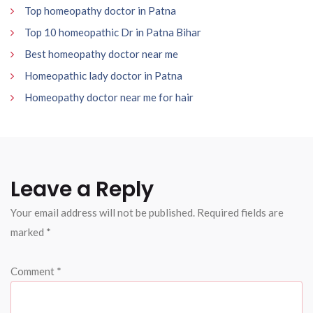
Top homeopathy doctor in Patna
Top 10 homeopathic Dr in Patna Bihar
Best homeopathy doctor near me
Homeopathic lady doctor in Patna
Homeopathy doctor near me for hair
Leave a Reply
Your email address will not be published.
Required fields are
marked
*
Comment
*