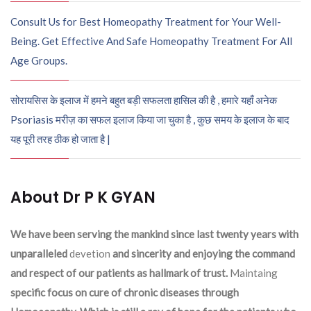
Consult Us for Best Homeopathy Treatment for Your Well-
Being. Get Effective And Safe Homeopathy Treatment For All
Age Groups.
सोरायसिस के इलाज में हमने बहुत बड़ी सफलता हासिल की है , हमारे यहाँ अनेक
Psoriasis मरीज़ का सफल इलाज किया जा चुका है , कुछ समय के इलाज के बाद
यह पूरी तरह ठीक हो जाता है |
About Dr P K GYAN
We have been serving the mankind since last twenty years with
unparalleled
devetion
and sincerity and enjoying the command
and respect of our patients as hallmark of trust.
Maintaing
specific focus on cure of chronic diseases through