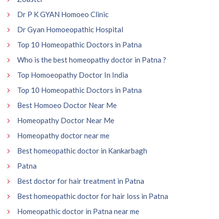
Dr P K GYAN Homoeo Clinic
Dr Gyan Homoeopathic Hospital
Top 10 Homeopathic Doctors in Patna
Who is the best homeopathy doctor in Patna ?
Top Homoeopathy Doctor In India
Top 10 Homeopathic Doctors in Patna
Best Homoeo Doctor Near Me
Homeopathy Doctor Near Me
Homeopathy doctor near me
Best homeopathic doctor in Kankarbagh
Patna
Best doctor for hair treatment in Patna
Best homeopathic doctor for hair loss in Patna
Homeopathic doctor in Patna near me