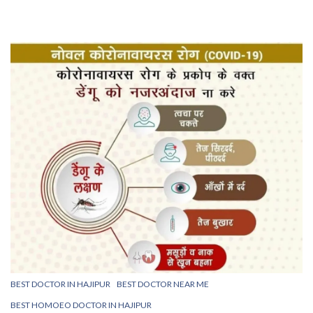
BEST DOCTOR IN HAJIPUR
BEST DOCTOR NEAR ME
BEST HOMOEO DOCTOR IN HAJIPUR