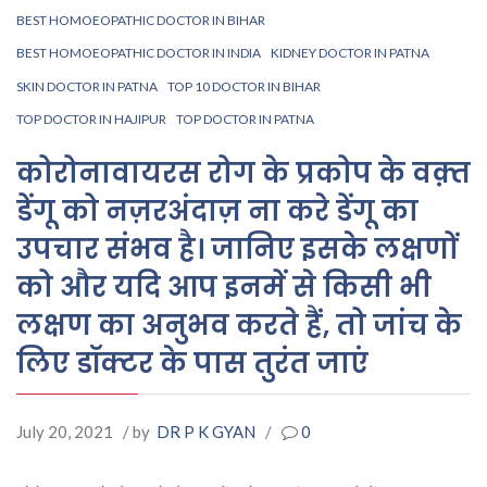
BEST HOMOEOPATHIC DOCTOR IN BIHAR
BEST HOMOEOPATHIC DOCTOR IN INDIA
KIDNEY DOCTOR IN PATNA
SKIN DOCTOR IN PATNA
TOP 10 DOCTOR IN BIHAR
TOP DOCTOR IN HAJIPUR
TOP DOCTOR IN PATNA
कोरोनावायरस रोग के प्रकोप के वक़्त
डेंगू को नज़रअंदाज़ ना करे डेंगू का
उपचार संभव है। जानिए इसके लक्षणों
को और यदि आप इनमें से किसी भी
लक्षण का अनुभव करते हैं, तो जांच के
लिए डॉक्टर के पास तुरंत जाएं
July 20, 2021
/ by
DR P K GYAN
/
0