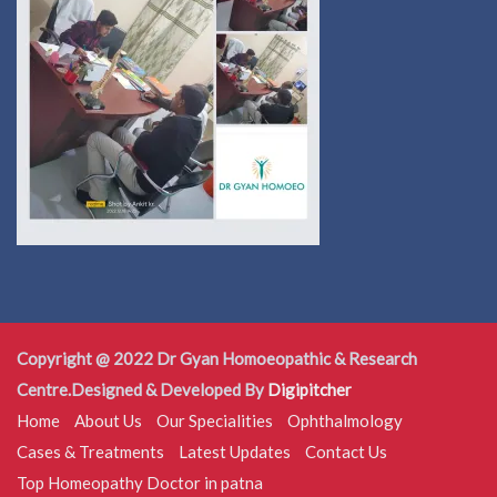
Copyright @ 2022 Dr Gyan Homoeopathic & Research
Centre.Designed & Developed By
Digipitcher
Home
About Us
Our Specialities
Ophthalmology
Cases & Treatments
Latest Updates
Contact Us
Top Homeopathy Doctor in patna