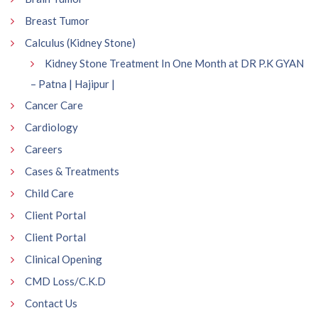
Breast Tumor
Calculus (Kidney Stone)
Kidney Stone Treatment In One Month at DR P.K GYAN
– Patna | Hajipur |
Cancer Care
Cardiology
Careers
Cases & Treatments
Child Care
Client Portal
Client Portal
Clinical Opening
CMD Loss/C.K.D
Contact Us