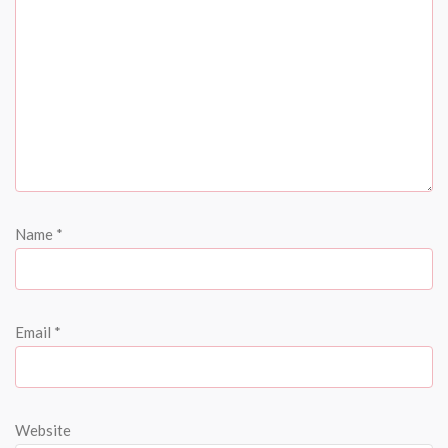
Name
*
Email
*
Website