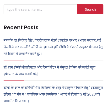
Search
for:
Recent Posts
माननीय डॉ. जितेंद्र सिंह , केंद्रीय राज्य मंत्री ( स्वतंत्र प्रभार ) भारत सरकार, नई
दिल्ली के कर कमलों से डॉ. पी. के. ज्ञान को होमियोपैथि के क्षेत्र में उत्कृष्ट योगदान हेतु
नई दिल्ली में सम्मानित करते हुए।
डॉ. ज्ञान होम्योपैथी हॉस्पिटल और रिसर्च सेंटर में सैमुएल हैनीमेन की जयंती बहुत
हर्षोल्लास के साथ मनायी गई |
डॉ पी. के. ज्ञान को हॉमियोपैथिक चिकित्सा के क्षेत्र में उत्कृष्ट योगदान हेतु “ आउटलुक
इंडिया “ के मंच से “ पायोनियर ऑफ़ हेल्थकेयर “ अवार्ड से दिनांक 3 मई 2023 को
सम्मानित किया गया ।